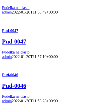
Pudełka na ciasto
admin
2022-01-20T11:58:49+00:00
Pud-0047
Pud-0047
Pudełka na ciasto
admin
2022-01-20T11:57:10+00:00
Pud-0046
Pud-0046
Pudełka na ciasto
admin
2022-01-20T11:53:28+00:00