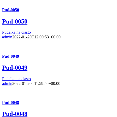
Pud-0050
Pud-0050
Pudełka na ciasto
admin
2022-01-20T12:00:53+00:00
Pud-0049
Pud-0049
Pudełka na ciasto
admin
2022-01-20T11:59:56+00:00
Pud-0048
Pud-0048